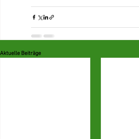
Aktuelle Beiträge