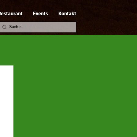
Restaurant
Events
Kontakt