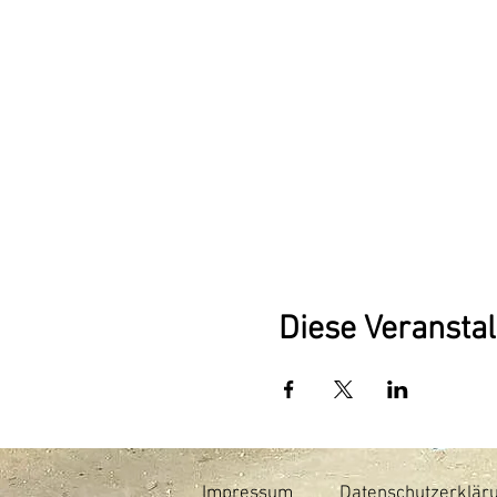
Diese Veranstal
Impressum
Datenschutzerklär