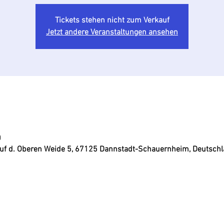
Tickets stehen nicht zum Verkauf
Jetzt andere Veranstaltungen ansehen
0
uf d. Oberen Weide 5, 67125 Dannstadt-Schauernheim, Deutsch