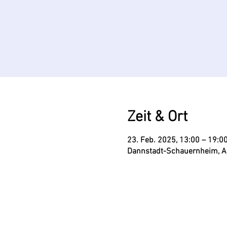
Zeit & Ort
23. Feb. 2025, 13:00 – 19:0
Dannstadt-Schauernheim, A