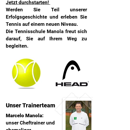
Jetzt durchstarten!
Werden Sie Teil unserer
Erfolgsgeschichte und erleben Sie
Tennis auf einem neuen Niveau.
Die Tennisschule Manola freut sich
darauf, Sie auf Ihrem Weg zu
begleiten.
Unser Trainerteam
Marcelo Manola:
unser Cheftrainer und