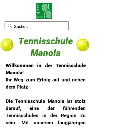
Tennisschule
Manola
Willkommen in der Tennisschule
Manola!
Ihr Weg zum Erfolg auf und neben
dem Platz
Die Tennisschule Manola ist stolz
darauf, eine der führenden
Tennisschulen in der Region zu
sein. Mit unserem langjährigen