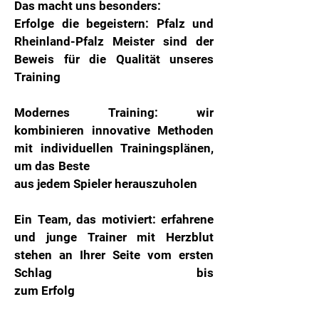
Das macht uns besonders:
Erfolge die begeistern: Pfalz und
Rheinland-Pfalz Meister sind der
Beweis für die Qualität unseres
Training
Modernes Training: wir
kombinieren innovative Methoden
mit individuellen Trainingsplänen,
um das Beste
aus jedem Spieler herauszuholen
Ein Team, das motiviert: erfahrene
und junge Trainer mit Herzblut
stehen an Ihrer Seite vom ersten
Schlag bis
zum Erfolg