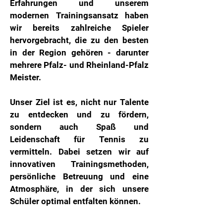
Erfahrungen und unserem
modernen Trainingsansatz haben
wir bereits zahlreiche Spieler
hervorgebracht, die zu den besten
in der Region gehören - darunter
mehrere Pfalz- und Rheinland-Pfalz
Meister.
Unser Ziel ist es, nicht nur Talente
zu entdecken und zu fördern,
sondern auch Spaß und
Leidenschaft für Tennis zu
vermitteln. Dabei setzen wir auf
innovativen Trainingsmethoden,
persönliche Betreuung und eine
Atmosphäre, in der sich unsere
Schüler optimal entfalten können.