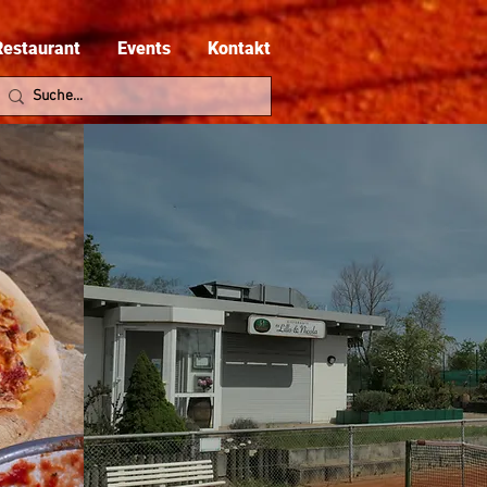
Restaurant
Events
Kontakt