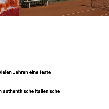
 vielen Jahren eine feste
 authenthische italienische