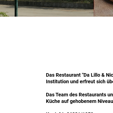
Das Restaurant "Da Lillo & Nic
Institution und erfreut sich ü
Das Team des Restaurants unte
Küche auf gehobenem Niveau