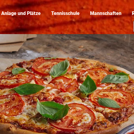
Anlage und Plätze
Tennisschule
Mannschaften