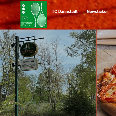
TC Dannstadt
Newsticker