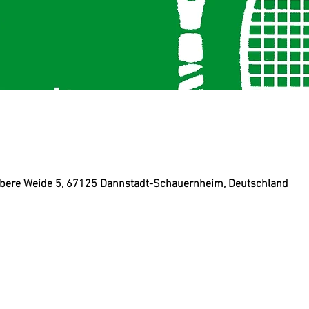
bere Weide 5, 67125 Dannstadt-Schauernheim, Deutschland