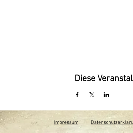
Diese Veranstal
Impressum
Datenschutzerklär