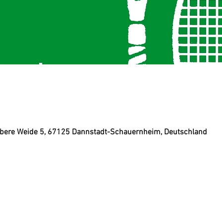
bere Weide 5, 67125 Dannstadt-Schauernheim, Deutschland