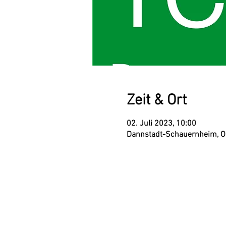
Zeit & Ort
02. Juli 2023, 10:00
Dannstadt-Schauernheim, O