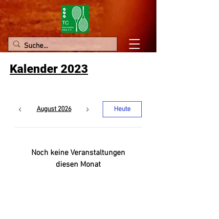
Kalender 2023
August 2026
Heute
Noch keine Veranstaltungen
diesen Monat