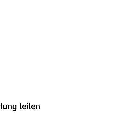
tung teilen