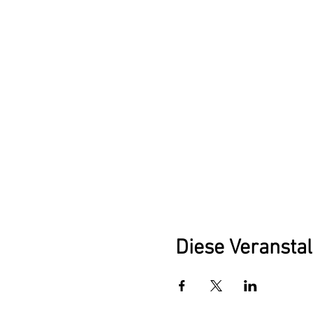
Diese Veranstal