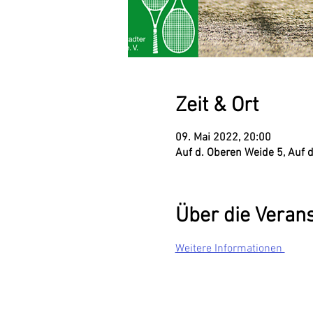
Zeit & Ort
09. Mai 2022, 20:00
Auf d. Oberen Weide 5, Auf
Über die Veran
Weitere Informationen 