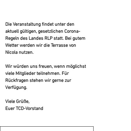
Die Veranstaltung findet unter den 
aktuell gültigen, gesetzlichen Corona-
Regeln des Landes RLP statt. Bei gutem 
Wetter werden wir die Terrasse von 
Nicola nutzen.
Wir würden uns freuen, wenn möglichst 
viele Mitglieder teilnehmen. Für 
Rückfragen stehen wir gerne zur 
Verfügung.
Viele Grüße,
Euer TCD-Vorstand