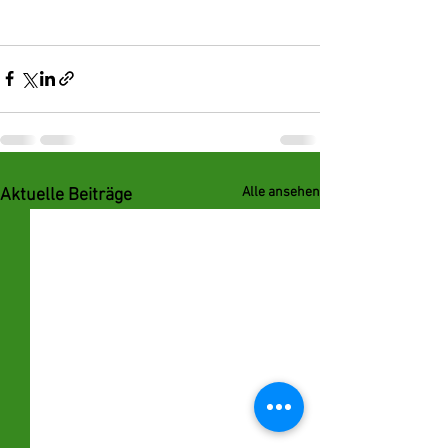
Alle ansehen
Aktuelle Beiträge