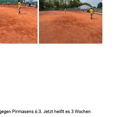
egen Pirmasens 6:3. Jetzt heißt es 3 Wochen 