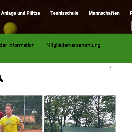
Anlage und Plätze
Tennisschule
Mannschaften
eder Information
Mitgliederversammlung
