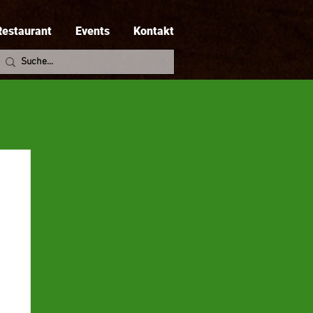
Restaurant
Events
Kontakt