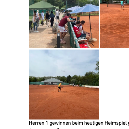
Herren 1 gewinnen beim heutigen Heimspiel g