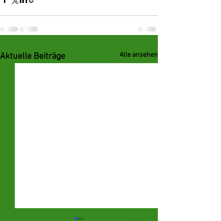
Alle ansehen
Aktuelle Beiträge