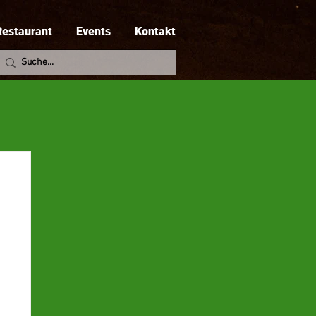
Restaurant
Events
Kontakt