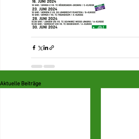
Aktuelle Beiträge