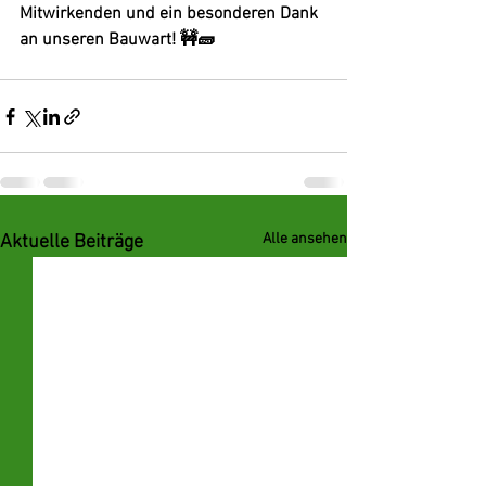
Mitwirkenden und ein besonderen Dank 
an unseren Bauwart! 🚧🧱
Alle ansehen
Aktuelle Beiträge