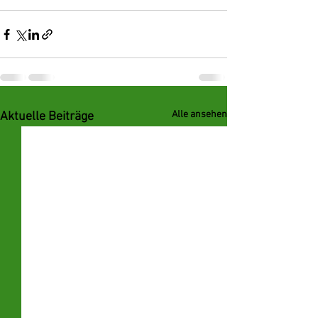
Alle ansehen
Aktuelle Beiträge