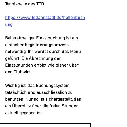
Tennishalle des TCD.
https://www.tcdannstadt.de/hallenbuch
ung
Bei erstmaliger Einzelbuchung ist ein 
einfacher Registrierungsprozess 
notwendig. Ihr werdet durch das Menu 
geführt. Die Abrechnung der 
Einzelstunden erfolgt wie bisher über 
den Clubwirt.
Wichtig ist, das Buchungssystem 
tatsächlich und ausschliesslich zu 
benutzen. Nur so ist sichergestellt, das 
ein Überblick über die freien Stunden 
aktuell gegeben ist.