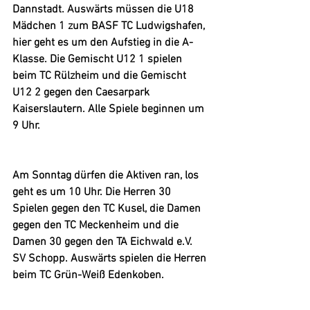
Dannstadt. Auswärts müssen die U18 
Mädchen 1 zum BASF TC Ludwigshafen, 
hier geht es um den Aufstieg in die A-
Klasse. Die Gemischt U12 1 spielen 
beim TC Rülzheim und die Gemischt 
U12 2 gegen den Caesarpark 
Kaiserslautern. Alle Spiele beginnen um 
9 Uhr. 
Am Sonntag dürfen die Aktiven ran, los 
geht es um 10 Uhr. Die Herren 30 
Spielen gegen den TC Kusel, die Damen 
gegen den TC Meckenheim und die 
Damen 30 gegen den TA Eichwald e.V. 
SV Schopp. Auswärts spielen die Herren 
beim TC Grün-Weiß Edenkoben.