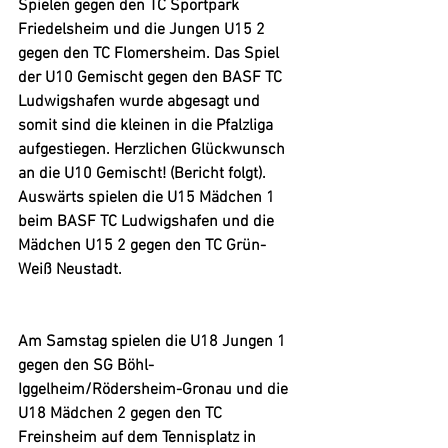
Spielen gegen den TC Sportpark 
Friedelsheim und die Jungen U15 2 
gegen den TC Flomersheim. Das Spiel 
der U10 Gemischt gegen den BASF TC 
Ludwigshafen wurde abgesagt und 
somit sind die kleinen in die Pfalzliga 
aufgestiegen. Herzlichen Glückwunsch 
an die U10 Gemischt! (Bericht folgt). 
Auswärts spielen die U15 Mädchen 1 
beim BASF TC Ludwigshafen und die 
Mädchen U15 2 gegen den TC Grün-
Weiß Neustadt. 
Am Samstag spielen die U18 Jungen 1 
gegen den SG Böhl-
Iggelheim/Rödersheim-Gronau und die 
U18 Mädchen 2 gegen den TC 
Freinsheim auf dem Tennisplatz in 