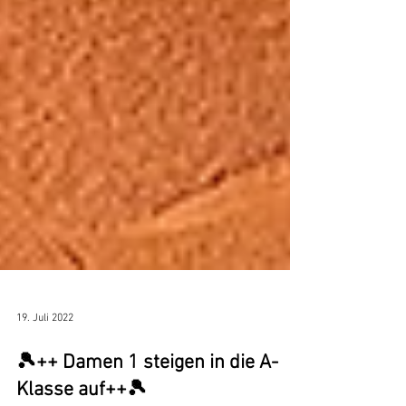
19. Juli 2022